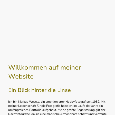
Willkommen auf meiner
Website
Ein Blick hinter die Linse
Ich bin Markus Wesele, ein ambitionierter Hobbyfotograf seit 1982. Mit
meiner Leidenschaft für die Fotografie habe ich im Laufe der Jahre ein
umfangreiches Portfolio aufgebaut. Meine größte Begeisterung gilt der
Nachtfotografie, da sie eine magische Atmosphäre schafft und vertraute