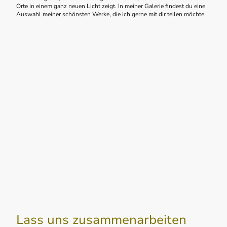
Orte in einem ganz neuen Licht zeigt. In meiner Galerie findest du eine
Auswahl meiner schönsten Werke, die ich gerne mit dir teilen möchte.
Lass uns zusammenarbeiten