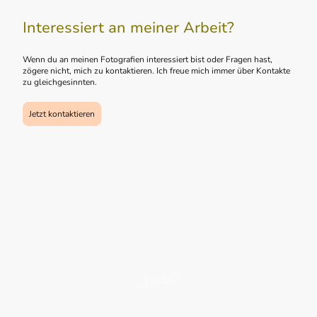
Interessiert an meiner Arbeit?
Wenn du an meinen Fotografien interessiert bist oder Fragen hast,
zögere nicht, mich zu kontaktieren. Ich freue mich immer über Kontakte
zu gleichgesinnten.
Jetzt kontaktieren