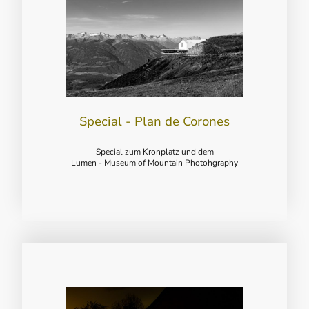
Special - Plan de Corones
Special zum Kronplatz und dem
Lumen - Museum of Mountain Photohgraphy