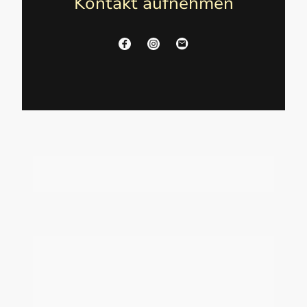
Kontakt aufnehmen
Name
*
Nachricht