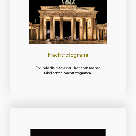
Nachtfotografie
Erkunde die Magie der Nacht mit meinen
fabelhaften Nachtfotografien.