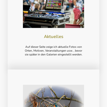
Aktuelles
Auf dieser Seite zeige ich aktuelle Fotos von
Orten, Motiven, Veranstaltungen usw. , bevor
sie später in den Galerien eingestellt werden.