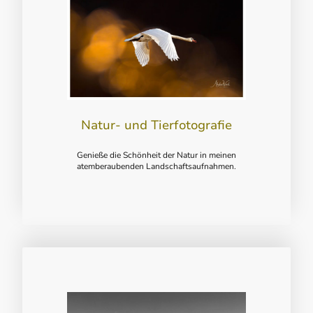
Natur- und Tierfotografie
Genieße die Schönheit der Natur in meinen
atemberaubenden Landschaftsaufnahmen.