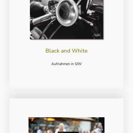
Black and White
Aufnahmen in S/W