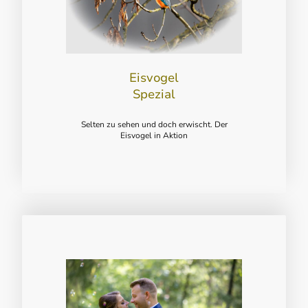
Eisvogel
Spezial
Selten zu sehen und doch erwischt. Der
Eisvogel in Aktion