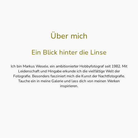
Über mich
Ein Blick hinter die Linse
Ich bin Markus Wesele, ein ambitionierter Hobbyfotograf seit 1982. Mit
Leidenschaft und Hingabe erkunde ich die vielfältige Welt der
Fotografie. Besonders fasziniert mich die Kunst der Nachtfotografie.
Tauche ein in meine Galerie und lass dich von meinen Werken
inspirieren.