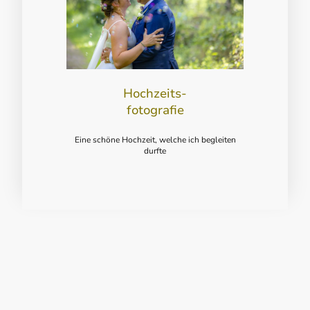
Hochzeits-
fotografie
Eine schöne Hochzeit, welche ich begleiten
durfte