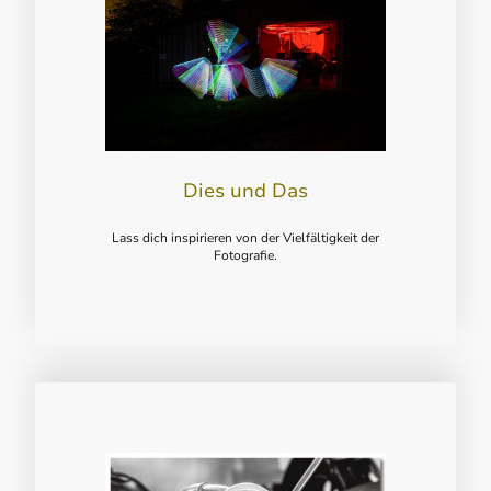
Dies und Das
Lass dich inspirieren von der Vielfältigkeit der
Fotografie.