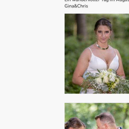
Gina&Chris